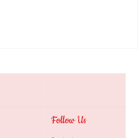
Follow Us