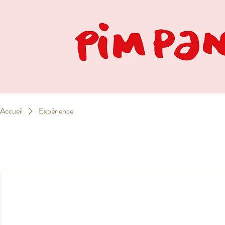
Accueil
Expérience