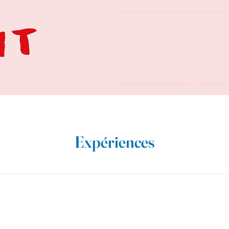
Expériences