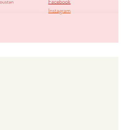
Facebook
oustan
Instagram