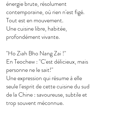
énergie brute, résolument
contemporaine, où rien n'est figé.
Tout est en mouvement.
Une cuisine libre, habitée,
profondément vivante.
"Ho Ziah Bho Nang Zai !"
En Teochew : "C'est délicieux, mais
personne ne le sait!"
Une expression qui résume à elle
seule l'esprit de cette cuisine du sud
de la Chine : savoureuse, subtile et
trop souvent méconnue.