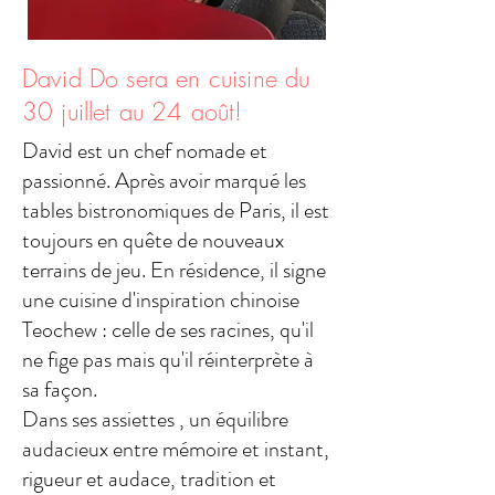
David Do sera en cuisine du
30 juillet au 24 août!
David est un chef nomade et
passionné. Après avoir marqué les
tables bistronomiques de Paris, il est
toujours en quête de nouveaux
terrains de jeu. En résidence, il signe
une cuisine d'inspiration chinoise
Teochew : celle de ses racines, qu'il
ne fige pas mais qu'il réinterprète à
sa façon.
Dans ses assiettes , un équilibre
audacieux entre mémoire et instant,
rigueur et audace, tradition et